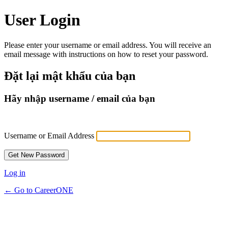
User Login
Please enter your username or email address. You will receive an
email message with instructions on how to reset your password.
Đặt lại mật khẩu của bạn
Hãy nhập username / email của bạn
Username or Email Address
Log in
← Go to CareerONE